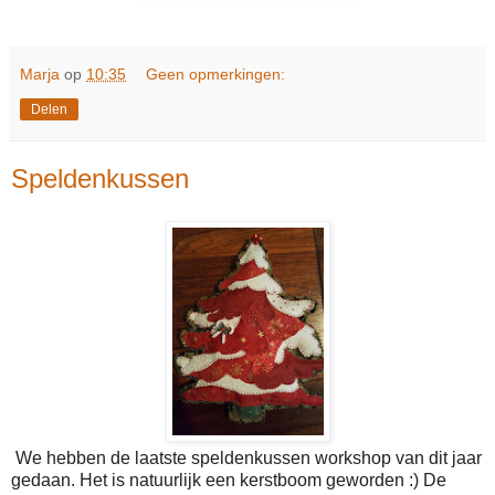
Marja
op
10:35
Geen opmerkingen:
Delen
Speldenkussen
We hebben de laatste speldenkussen workshop van dit jaar
gedaan. Het is natuurlijk een kerstboom geworden :) De