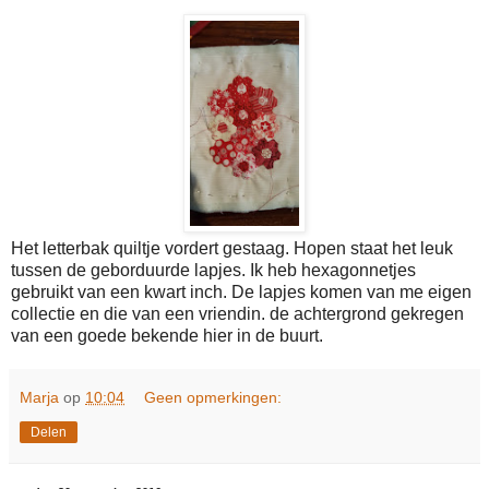
Het letterbak quiltje vordert gestaag. Hopen staat het leuk
tussen de geborduurde lapjes. Ik heb hexagonnetjes
gebruikt van een kwart inch. De lapjes komen van me eigen
collectie en die van een vriendin. de achtergrond gekregen
van een goede bekende hier in de buurt.
Marja
op
10:04
Geen opmerkingen:
Delen