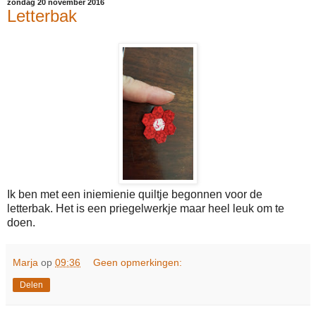
zondag 20 november 2016
Letterbak
Ik ben met een iniemienie quiltje begonnen voor de
letterbak. Het is een priegelwerkje maar heel leuk om te
doen.
Marja
op
09:36
Geen opmerkingen:
Delen