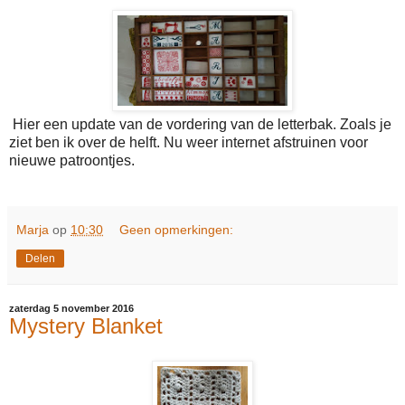
Hier een update van de vordering van de letterbak. Zoals je
ziet ben ik over de helft. Nu weer internet afstruinen voor
nieuwe patroontjes.
Marja
op
10:30
Geen opmerkingen:
Delen
zaterdag 5 november 2016
Mystery Blanket