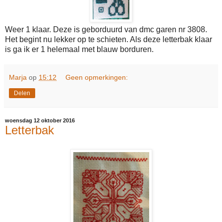
Weer 1 klaar. Deze is geborduurd van dmc garen nr 3808.
Het begint nu lekker op te schieten. Als deze letterbak klaar
is ga ik er 1 helemaal met blauw borduren.
Marja
op
15:12
Geen opmerkingen:
Delen
woensdag 12 oktober 2016
Letterbak