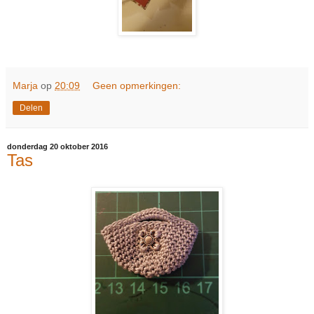
Marja
op
20:09
Geen opmerkingen:
Delen
donderdag 20 oktober 2016
Tas