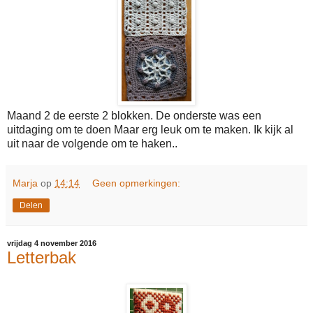
Maand 2 de eerste 2 blokken. De onderste was een
uitdaging om te doen Maar erg leuk om te maken. Ik kijk al
uit naar de volgende om te haken..
Marja
op
14:14
Geen opmerkingen:
Delen
vrijdag 4 november 2016
Letterbak