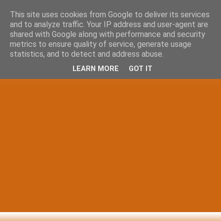
This site uses cookies from Google to deliver its services
and to analyze traffic. Your IP address and user-agent are
shared with Google along with performance and security
metrics to ensure quality of service, generate usage
statistics, and to detect and address abuse.
LEARN MORE
GOT IT