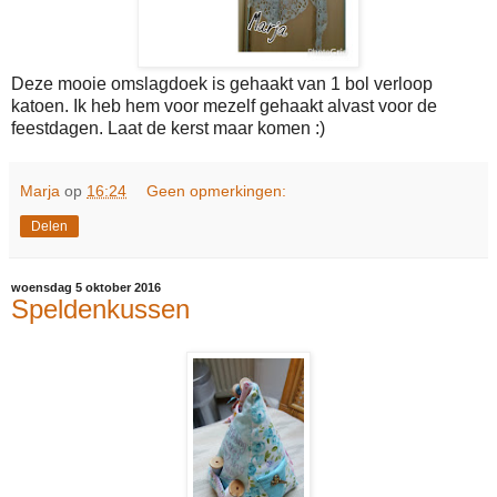
Deze mooie omslagdoek is gehaakt van 1 bol verloop
katoen. Ik heb hem voor mezelf gehaakt alvast voor de
feestdagen. Laat de kerst maar komen :)
Marja
op
16:24
Geen opmerkingen:
Delen
woensdag 5 oktober 2016
Speldenkussen