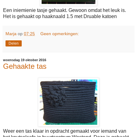
Een iniemienie tasje gehaakt. Gewoon omdat het leuk is.
Het is gehaakt op haaknaald 1.5 met Druable katoen
Marja
op
07:25
Geen opmerkingen:
Delen
woensdag 19 oktober 2016
Gehaakte tas
Weer een tas klaar in opdracht gemaakt voor iemand van