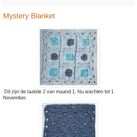
Mystery Blanket
Dit zijn de laatste 2 van maand 1. Nu wachten tot 1
November.