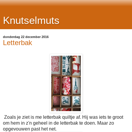
Knutselmuts
donderdag 22 december 2016
Letterbak
Zoals je ziet is me letterbak quiltje af. Hij was iets te groot
om hem in z'n geheel in de letterbak te doen. Maar zo
opgevouwen past het net.