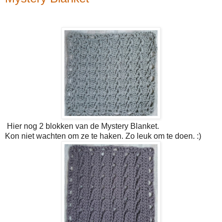
Hier nog 2 blokken van de Mystery Blanket.
Kon niet wachten om ze te haken. Zo leuk om te doen. :)