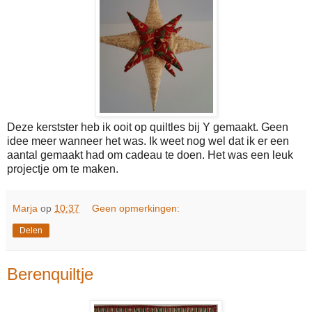
Deze kerstster heb ik ooit op quiltles bij Y gemaakt. Geen
idee meer wanneer het was. Ik weet nog wel dat ik er een
aantal gemaakt had om cadeau te doen. Het was een leuk
projectje om te maken.
Marja
op
10:37
Geen opmerkingen:
Delen
Berenquiltje