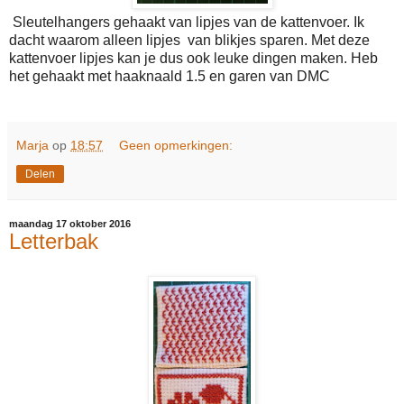
Sleutelhangers gehaakt van lipjes van de kattenvoer. Ik
dacht waarom alleen lipjes van blikjes sparen. Met deze
kattenvoer lipjes kan je dus ook leuke dingen maken. Heb
het gehaakt met haaknaald 1.5 en garen van DMC
Marja
op
18:57
Geen opmerkingen:
Delen
maandag 17 oktober 2016
Letterbak