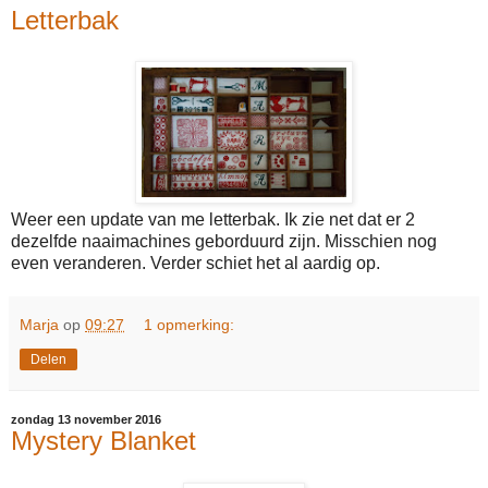
Letterbak
Weer een update van me letterbak. Ik zie net dat er 2
dezelfde naaimachines geborduurd zijn. Misschien nog
even veranderen. Verder schiet het al aardig op.
Marja
op
09:27
1 opmerking:
Delen
zondag 13 november 2016
Mystery Blanket