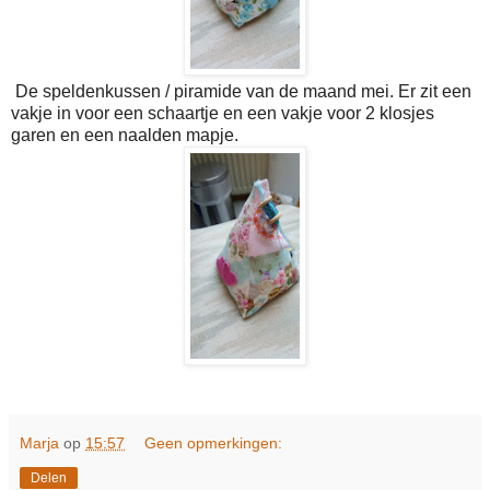
De speldenkussen / piramide van de maand mei. Er zit een
vakje in voor een schaartje en een vakje voor 2 klosjes
garen en een naalden mapje.
Marja
op
15:57
Geen opmerkingen:
Delen