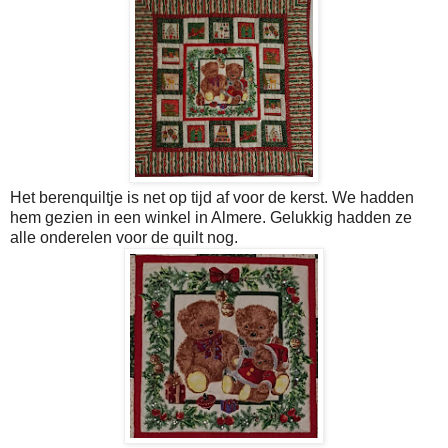
Het berenquiltje is net op tijd af voor de kerst. We hadden
hem gezien in een winkel in Almere. Gelukkig hadden ze
alle onderelen voor de quilt nog.