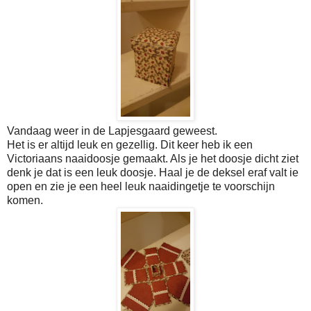
Vandaag weer in de Lapjesgaard geweest.
Het is er altijd leuk en gezellig. Dit keer heb ik een
Victoriaans naaidoosje gemaakt. Als je het doosje dicht ziet
denk je dat is een leuk doosje. Haal je de deksel eraf valt ie
open en zie je een heel leuk naaidingetje te voorschijn
komen.