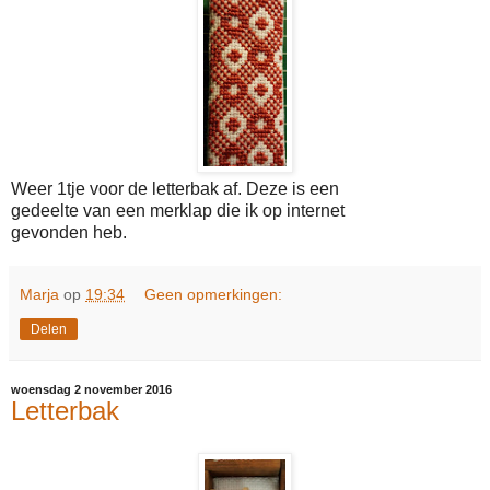
Weer 1tje voor de letterbak af. Deze is een
gedeelte van een merklap die ik op internet
gevonden heb.
Marja
op
19:34
Geen opmerkingen:
Delen
woensdag 2 november 2016
Letterbak