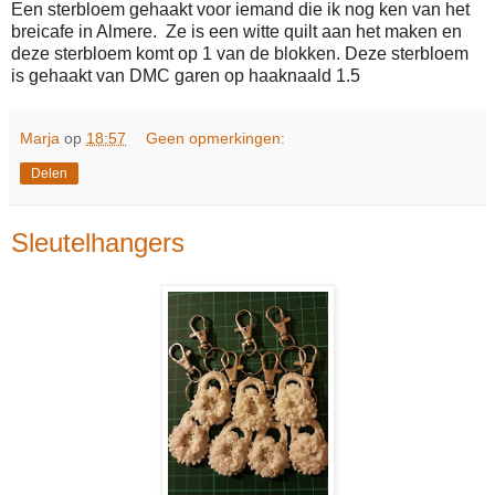
Een sterbloem gehaakt voor iemand die ik nog ken van het
breicafe in Almere. Ze is een witte quilt aan het maken en
deze sterbloem komt op 1 van de blokken. Deze sterbloem
is gehaakt van DMC garen op haaknaald 1.5
Marja
op
18:57
Geen opmerkingen:
Delen
Sleutelhangers