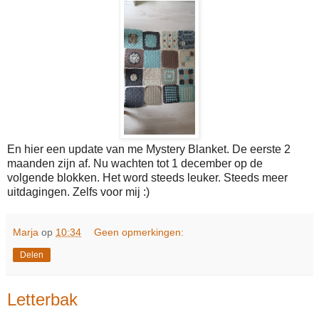
En hier een update van me Mystery Blanket. De eerste 2
maanden zijn af. Nu wachten tot 1 december op de
volgende blokken. Het word steeds leuker. Steeds meer
uitdagingen. Zelfs voor mij :)
Marja
op
10:34
Geen opmerkingen:
Delen
Letterbak