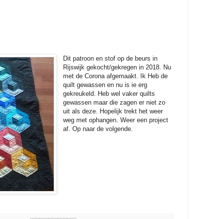
Dit patroon en stof op de beurs in
Rijswijk gekocht/gekregen in 2018. Nu
met de Corona afgemaakt. Ik Heb de
quilt gewassen en nu is ie erg
gekreukeld. Heb wel vaker quilts
gewassen maar die zagen er niet zo
uit als deze. Hopelijk trekt het weer
weg met ophangen. Weer een project
af. Op naar de volgende.