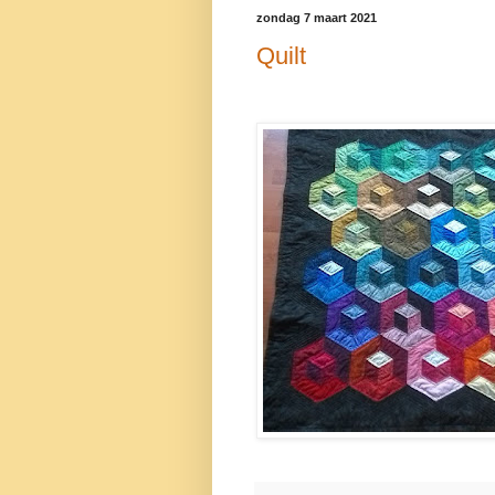
zondag 7 maart 2021
Quilt