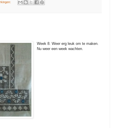
rkingen:
Week 8. Weer erg leuk om te maken.
Nu weer een week wachten.