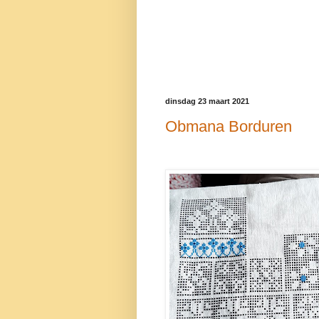
dinsdag 23 maart 2021
Obmana Borduren