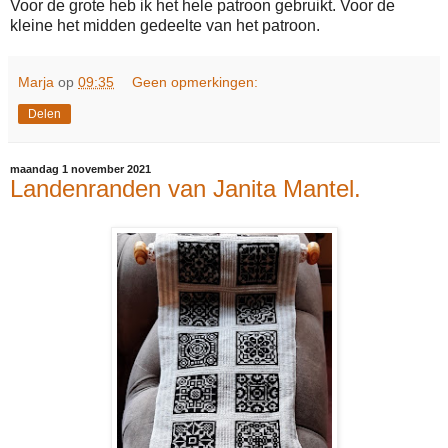
Voor de grote heb ik het hele patroon gebruikt. Voor de
kleine het midden gedeelte van het patroon.
Marja
op
09:35
Geen opmerkingen:
Delen
maandag 1 november 2021
Landenranden van Janita Mantel.