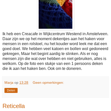
Ik heb een Creacafe in Wijkcentrum Westend in Amstelveen.
Daar zijn we op het moment dekentjes aan het haken voor
mensen in een rolstoel, nu het kouder word leek me dat een
goed doel. We hebben veel katoen en bollen wol gedoneerd
gekregen, Maar het begint aardig te slinken. Als er nog
mensen zijn die wat over hebben en niet gebruiken, alles is
welkom. Op de foto een stukje van een 1 persoons deken
die ik aan het haken ben. Ook om te doneren.
Marja
op
13:28
Geen opmerkingen:
Delen
Reticella