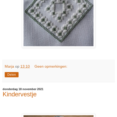
Marja
op
13:10
Geen opmerkingen:
Delen
donderdag 18 november 2021
Kindervestje