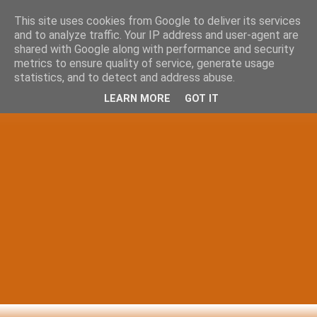
This site uses cookies from Google to deliver its services
and to analyze traffic. Your IP address and user-agent are
shared with Google along with performance and security
metrics to ensure quality of service, generate usage
statistics, and to detect and address abuse.
LEARN MORE
GOT IT