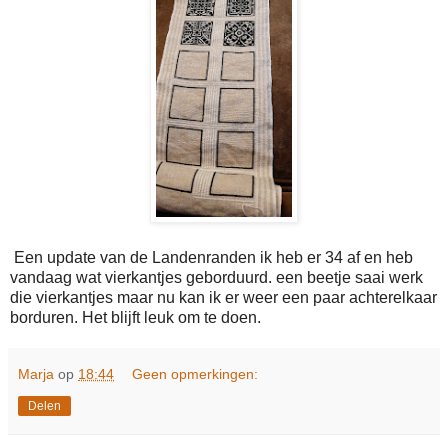
Een update van de Landenranden ik heb er 34 af en heb
vandaag wat vierkantjes geborduurd. een beetje saai werk
die vierkantjes maar nu kan ik er weer een paar achterelkaar
borduren. Het blijft leuk om te doen.
Marja
op
18:44
Geen opmerkingen:
Delen