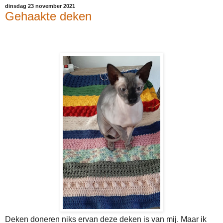
dinsdag 23 november 2021
Gehaakte deken
Deken doneren niks ervan deze deken is van mij. Maar ik