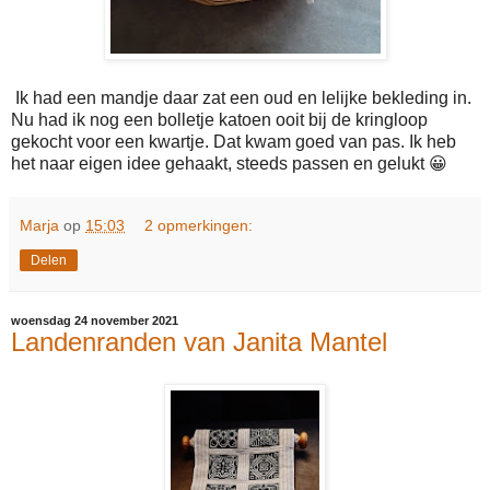
Ik had een mandje daar zat een oud en lelijke bekleding in.
Nu had ik nog een bolletje katoen ooit bij de kringloop
gekocht voor een kwartje. Dat kwam goed van pas. Ik heb
het naar eigen idee gehaakt, steeds passen en gelukt 😀
Marja
op
15:03
2 opmerkingen:
Delen
woensdag 24 november 2021
Landenranden van Janita Mantel