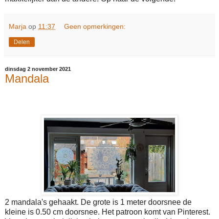
Marja
op
11:37
Geen opmerkingen:
Delen
dinsdag 2 november 2021
Mandala
2 mandala's gehaakt. De grote is 1 meter doorsnee de
kleine is 0.50 cm doorsnee. Het patroon komt van Pinterest.