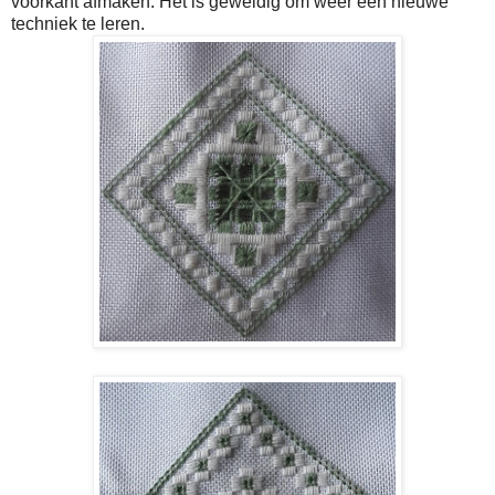
voorkant afmaken. Het is geweldig om weer een nieuwe
techniek te leren.