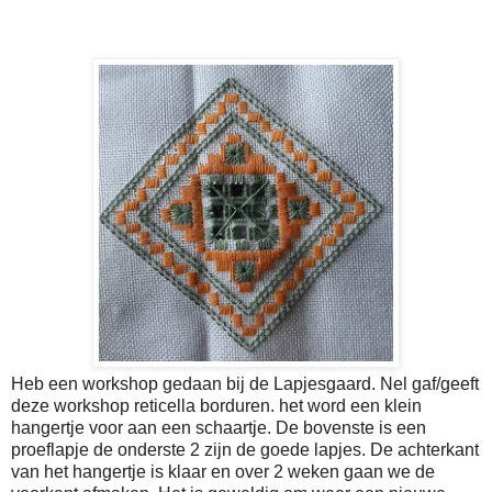
Heb een workshop gedaan bij de Lapjesgaard. Nel gaf/geeft
deze workshop reticella borduren. het word een klein
hangertje voor aan een schaartje. De bovenste is een
proeflapje de onderste 2 zijn de goede lapjes. De achterkant
van het hangertje is klaar en over 2 weken gaan we de