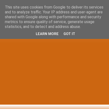
This site uses cookies from Google to deliver its services
and to analyze traffic. Your IP address and user-agent are
shared with Google along with performance and security
metrics to ensure quality of service, generate usage
statistics, and to detect and address abuse.
LEARN MORE
GOT IT