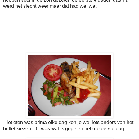
werd het slecht weer maar dat had wel wat.
Het eten was prima elke dag kon je wel iets anders van het
buffet kiezen. Dit was wat ik gegeten heb de eerste dag.