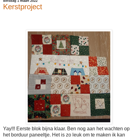
dinsdag 1 maart 2022
Kerstproject
Yay!!! Eerste blok bijna klaar. Ben nog aan het wachten op
het borduur paneeltje. Het is zo leuk om te maken ik kan