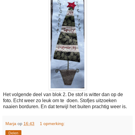
Het volgende deel van blok 2. De stof is witter dan op de
foto. Echt weer zo leuk om te doen. Stofjes uitzoeken
naaien borduren. En dat terwijl het buiten prachtig weer is.
Marja
op
16:43
1 opmerking:
Delen