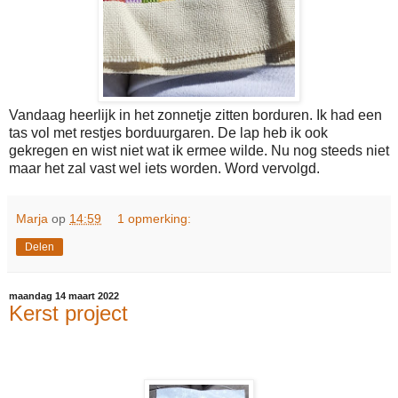
Vandaag heerlijk in het zonnetje zitten borduren. Ik had een
tas vol met restjes borduurgaren. De lap heb ik ook
gekregen en wist niet wat ik ermee wilde. Nu nog steeds niet
maar het zal vast wel iets worden. Word vervolgd.
Marja
op
14:59
1 opmerking:
Delen
maandag 14 maart 2022
Kerst project