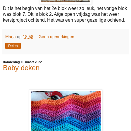
Dit is het begin van het 2e blok weer zo leuk, het vorige blok
was blok 7. Dit is blok 2. Afgelopen vrijdag was het weer
kerstproject ochtend. Het was een super gezellige ochtend.
Marja
op
18:58
Geen opmerkingen:
Delen
donderdag 10 maart 2022
Baby deken