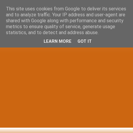
This site uses cookies from Google to deliver its services
and to analyze traffic. Your IP address and user-agent are
shared with Google along with performance and security
metrics to ensure quality of service, generate usage
statistics, and to detect and address abuse.
LEARN MORE
GOT IT