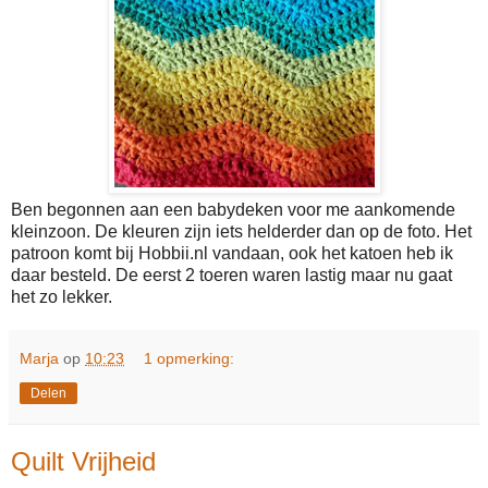
Ben begonnen aan een babydeken voor me aankomende
kleinzoon. De kleuren zijn iets helderder dan op de foto. Het
patroon komt bij Hobbii.nl vandaan, ook het katoen heb ik
daar besteld. De eerst 2 toeren waren lastig maar nu gaat
het zo lekker.
Marja
op
10:23
1 opmerking:
Delen
Quilt Vrijheid