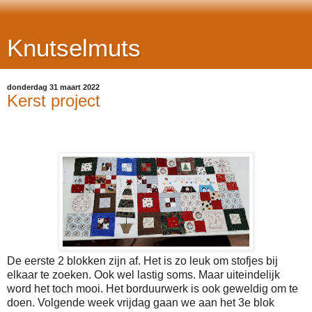
Knutselmuts
donderdag 31 maart 2022
Kerst project
De eerste 2 blokken zijn af. Het is zo leuk om stofjes bij
elkaar te zoeken. Ook wel lastig soms. Maar uiteindelijk
word het toch mooi. Het borduurwerk is ook geweldig om te
doen. Volgende week vrijdag gaan we aan het 3e blok