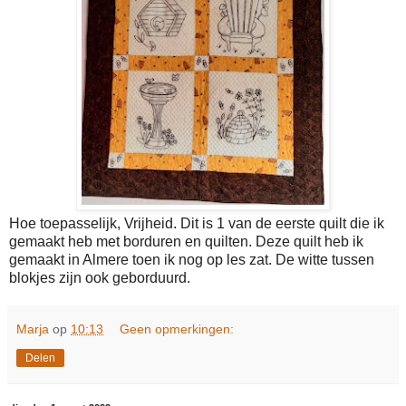
Hoe toepasselijk, Vrijheid. Dit is 1 van de eerste quilt die ik
gemaakt heb met borduren en quilten. Deze quilt heb ik
gemaakt in Almere toen ik nog op les zat. De witte tussen
blokjes zijn ook geborduurd.
Marja
op
10:13
Geen opmerkingen:
Delen