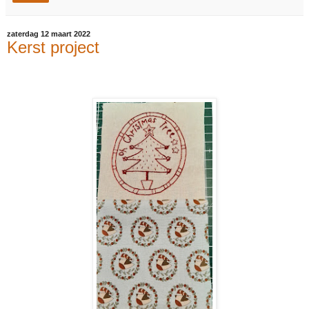
zaterdag 12 maart 2022
Kerst project