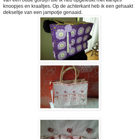
knoopjes en kraaltjes. Op de achterkant heb ik een gehaakt
dekseltje van een jampotje genaaid.