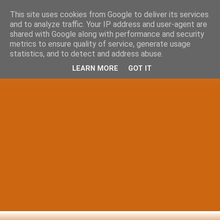
This site uses cookies from Google to deliver its services
and to analyze traffic. Your IP address and user-agent are
shared with Google along with performance and security
metrics to ensure quality of service, generate usage
statistics, and to detect and address abuse.
LEARN MORE
GOT IT