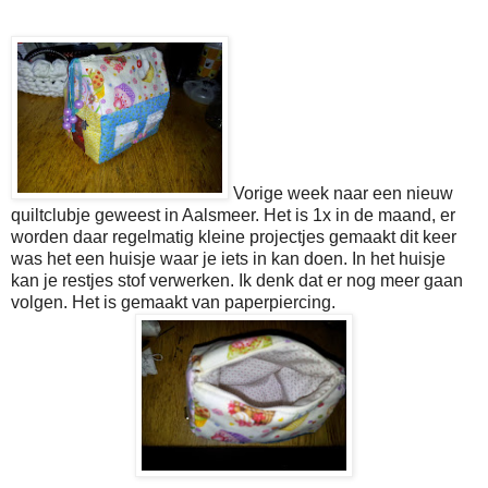
Vorige week naar een nieuw
quiltclubje geweest in Aalsmeer. Het is 1x in de maand, er
worden daar regelmatig kleine projectjes gemaakt dit keer
was het een huisje waar je iets in kan doen. In het huisje
kan je restjes stof verwerken. Ik denk dat er nog meer gaan
volgen. Het is gemaakt van paperpiercing.