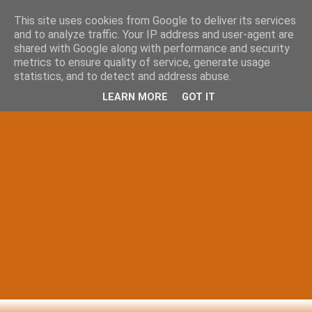
This site uses cookies from Google to deliver its services
and to analyze traffic. Your IP address and user-agent are
shared with Google along with performance and security
metrics to ensure quality of service, generate usage
statistics, and to detect and address abuse.
LEARN MORE
GOT IT