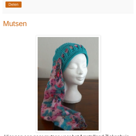
Delen
Mutsen