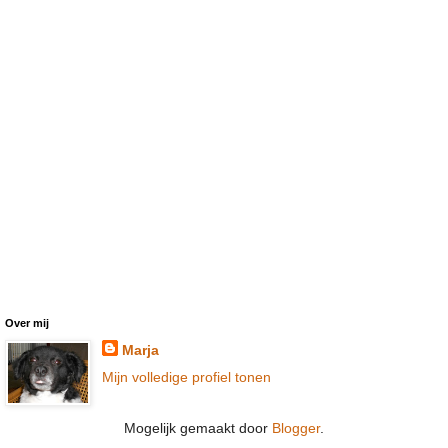
Over mij
Marja
Mijn volledige profiel tonen
Mogelijk gemaakt door
Blogger
.