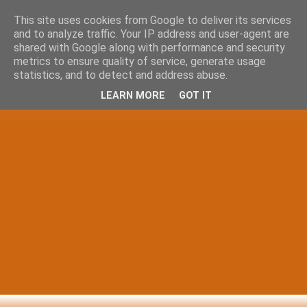
This site uses cookies from Google to deliver its services
and to analyze traffic. Your IP address and user-agent are
shared with Google along with performance and security
metrics to ensure quality of service, generate usage
statistics, and to detect and address abuse.
LEARN MORE
GOT IT