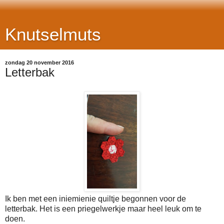
Knutselmuts
zondag 20 november 2016
Letterbak
Ik ben met een iniemienie quiltje begonnen voor de
letterbak. Het is een priegelwerkje maar heel leuk om te
doen.