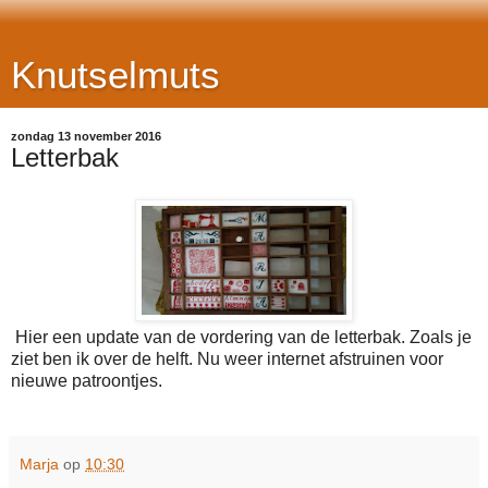
Knutselmuts
zondag 13 november 2016
Letterbak
Hier een update van de vordering van de letterbak. Zoals je
ziet ben ik over de helft. Nu weer internet afstruinen voor
nieuwe patroontjes.
Marja
op
10:30