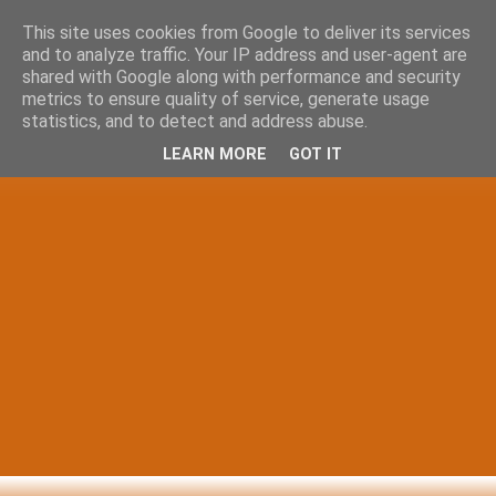
This site uses cookies from Google to deliver its services
and to analyze traffic. Your IP address and user-agent are
shared with Google along with performance and security
metrics to ensure quality of service, generate usage
statistics, and to detect and address abuse.
LEARN MORE
GOT IT