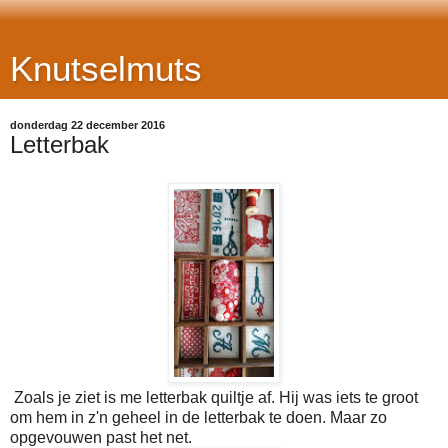
Knutselmuts
donderdag 22 december 2016
Letterbak
Zoals je ziet is me letterbak quiltje af. Hij was iets te groot
om hem in z'n geheel in de letterbak te doen. Maar zo
opgevouwen past het net.