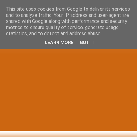
This site uses cookies from Google to deliver its services
and to analyze traffic. Your IP address and user-agent are
shared with Google along with performance and security
metrics to ensure quality of service, generate usage
statistics, and to detect and address abuse.
LEARN MORE
GOT IT