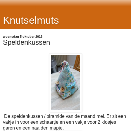
Knutselmuts
woensdag 5 oktober 2016
Speldenkussen
De speldenkussen / piramide van de maand mei. Er zit een
vakje in voor een schaartje en een vakje voor 2 klosjes
garen en een naalden mapje.