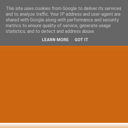
This site uses cookies from Google to deliver its services
and to analyze traffic. Your IP address and user-agent are
shared with Google along with performance and security
metrics to ensure quality of service, generate usage
statistics, and to detect and address abuse.
LEARN MORE
GOT IT