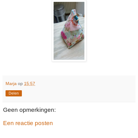
Marja
op
15:57
Delen
Geen opmerkingen:
Een reactie posten