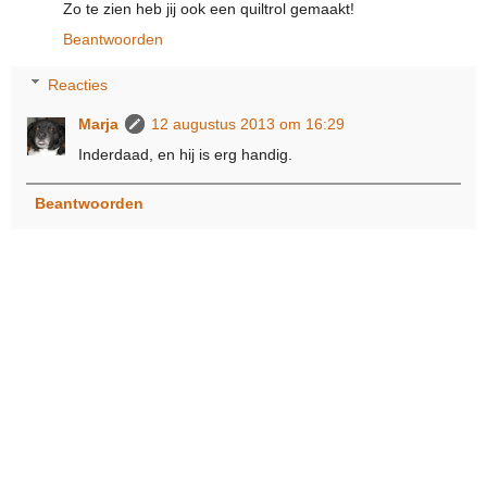
Zo te zien heb jij ook een quiltrol gemaakt!
Beantwoorden
Reacties
Marja
12 augustus 2013 om 16:29
Inderdaad, en hij is erg handig.
Beantwoorden