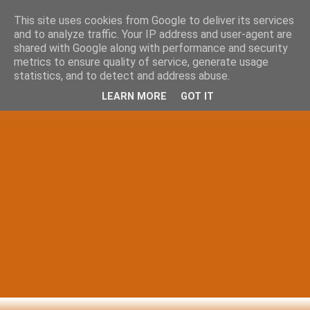
This site uses cookies from Google to deliver its services
and to analyze traffic. Your IP address and user-agent are
shared with Google along with performance and security
metrics to ensure quality of service, generate usage
statistics, and to detect and address abuse.
LEARN MORE
GOT IT