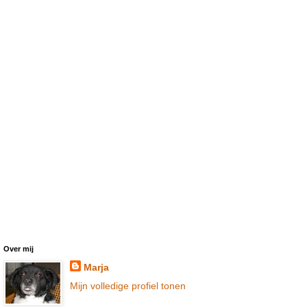
Over mij
Marja
Mijn volledige profiel tonen