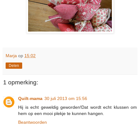
Marja
op
15:02
Delen
1 opmerking:
Quilt-mama
30 juli 2013 om 15:56
Hij is echt geweldig geworden!Dat wordt echt klussen om
hem op een mooi plekje te kunnen hangen.
Beantwoorden