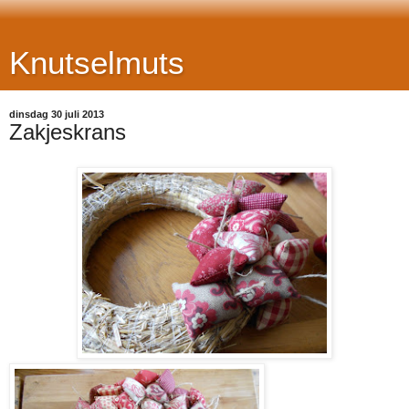
Knutselmuts
dinsdag 30 juli 2013
Zakjeskrans