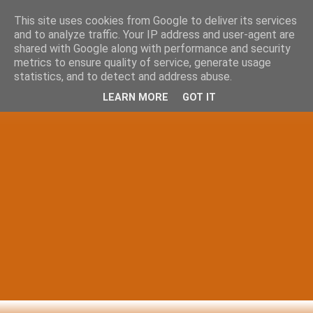
This site uses cookies from Google to deliver its services
and to analyze traffic. Your IP address and user-agent are
shared with Google along with performance and security
metrics to ensure quality of service, generate usage
statistics, and to detect and address abuse.
LEARN MORE
GOT IT