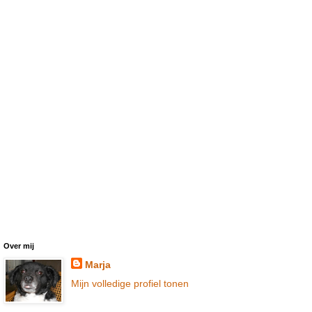
Over mij
Marja
Mijn volledige profiel tonen