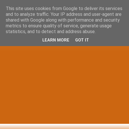
This site uses cookies from Google to deliver its services
and to analyze traffic. Your IP address and user-agent are
shared with Google along with performance and security
metrics to ensure quality of service, generate usage
statistics, and to detect and address abuse.
LEARN MORE
GOT IT