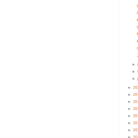
►
►
►
►
20
►
20
►
20
►
20
►
20
►
20
►
20
►
20