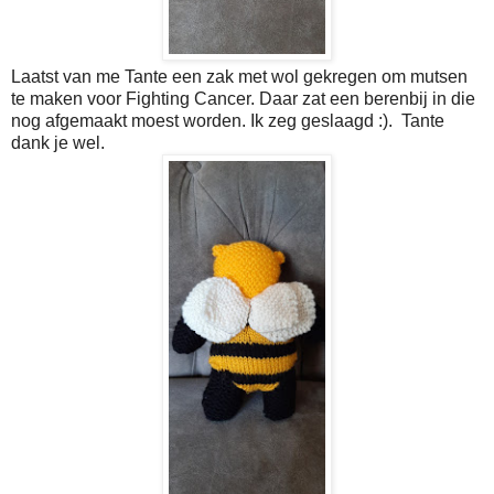
Laatst van me Tante een zak met wol gekregen om mutsen
te maken voor Fighting Cancer. Daar zat een berenbij in die
nog afgemaakt moest worden. Ik zeg geslaagd :). Tante
dank je wel.