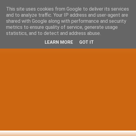
This site uses cookies from Google to deliver its services
and to analyze traffic. Your IP address and user-agent are
shared with Google along with performance and security
metrics to ensure quality of service, generate usage
statistics, and to detect and address abuse.
LEARN MORE
GOT IT