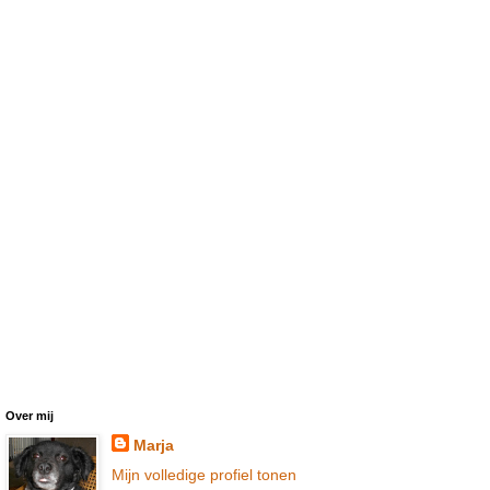
Over mij
Marja
Mijn volledige profiel tonen