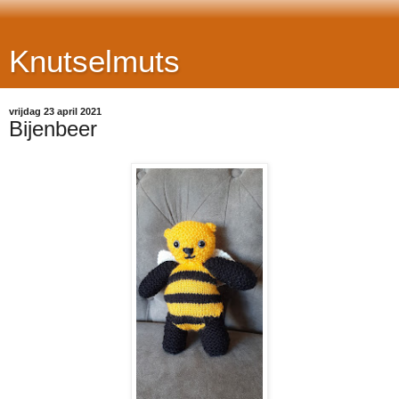
Knutselmuts
vrijdag 23 april 2021
Bijenbeer