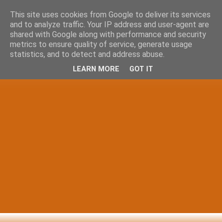
This site uses cookies from Google to deliver its services
and to analyze traffic. Your IP address and user-agent are
shared with Google along with performance and security
metrics to ensure quality of service, generate usage
statistics, and to detect and address abuse.
LEARN MORE
GOT IT