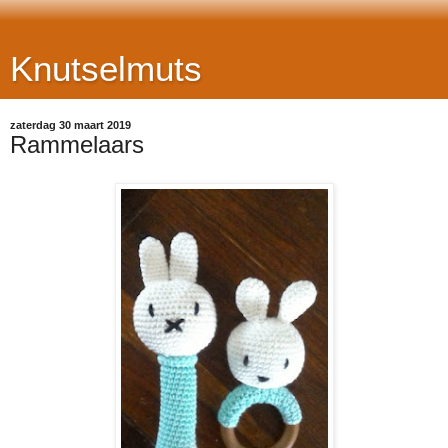
Knutselmuts
zaterdag 30 maart 2019
Rammelaars