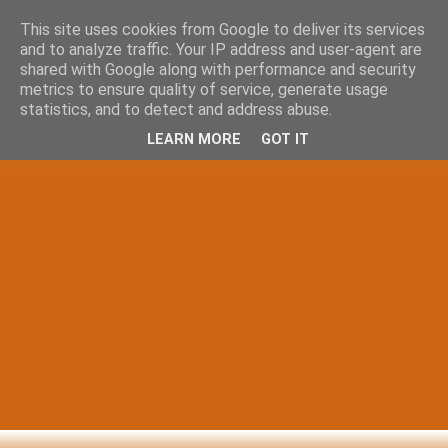
This site uses cookies from Google to deliver its services
and to analyze traffic. Your IP address and user-agent are
shared with Google along with performance and security
metrics to ensure quality of service, generate usage
statistics, and to detect and address abuse.
LEARN MORE
GOT IT