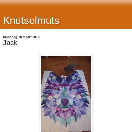
Knutselmuts
maandag 18 maart 2019
Jack