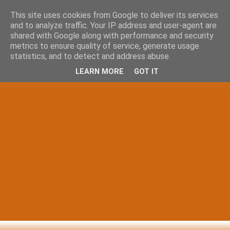
This site uses cookies from Google to deliver its services
and to analyze traffic. Your IP address and user-agent are
shared with Google along with performance and security
metrics to ensure quality of service, generate usage
statistics, and to detect and address abuse.
LEARN MORE
GOT IT