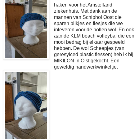
haken voor het Amstelland
ziekenhuis. Met dank aan de
mannen van Schiphol Oost die
sparen blikjes en flesjes die we
inleveren voor de bollen wol. En ook
aan de KLM beach volleybal die een
mooi bedrag bij elkaar gespeeld
hebben. De wol Scheepjes (van
geresylced plastic flessen) heb ik bij
MIKILON in Olst gekocht. Een
geweldig handwerkwinkeltje.