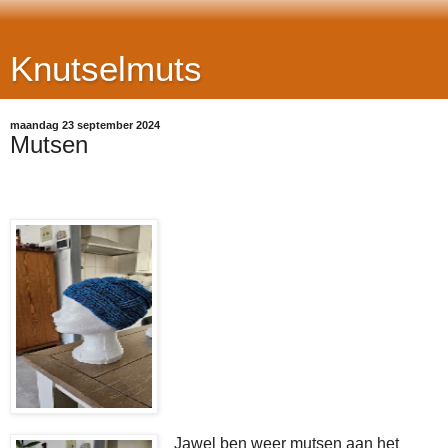
Knutselmuts
maandag 23 september 2024
Mutsen
Jawel ben weer mutsen aan het