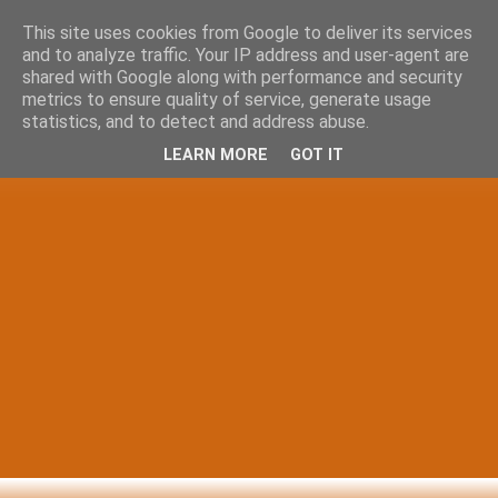
This site uses cookies from Google to deliver its services
and to analyze traffic. Your IP address and user-agent are
shared with Google along with performance and security
metrics to ensure quality of service, generate usage
statistics, and to detect and address abuse.
LEARN MORE
GOT IT