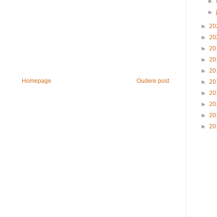
►
►
►
20
►
20
►
20
►
20
►
20
Homepage
Oudere post
►
20
►
20
►
20
►
20
►
20