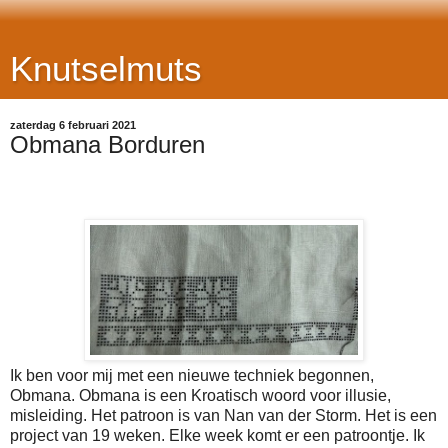
Knutselmuts
zaterdag 6 februari 2021
Obmana Borduren
Ik ben voor mij met een nieuwe techniek begonnen,
Obmana. Obmana is een Kroatisch woord voor illusie,
misleiding. Het patroon is van Nan van der Storm. Het is een
project van 19 weken. Elke week komt er een patroontje. Ik