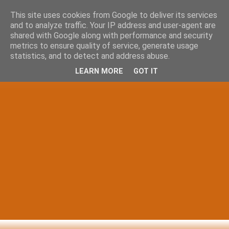
This site uses cookies from Google to deliver its services
and to analyze traffic. Your IP address and user-agent are
shared with Google along with performance and security
metrics to ensure quality of service, generate usage
statistics, and to detect and address abuse.
LEARN MORE
GOT IT