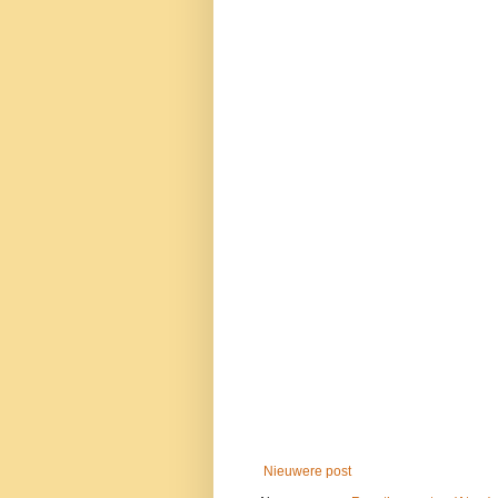
Nieuwere post