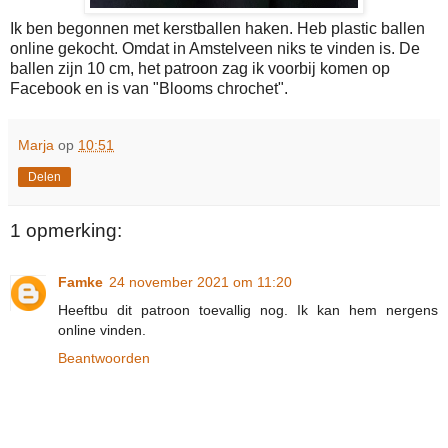
Ik ben begonnen met kerstballen haken. Heb plastic ballen
online gekocht. Omdat in Amstelveen niks te vinden is. De
ballen zijn 10 cm, het patroon zag ik voorbij komen op
Facebook en is van "Blooms chrochet".
Marja
op
10:51
Delen
1 opmerking:
Famke
24 november 2021 om 11:20
Heeftbu dit patroon toevallig nog. Ik kan hem nergens
online vinden.
Beantwoorden