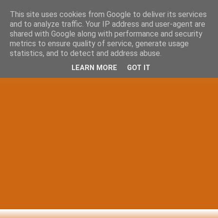
This site uses cookies from Google to deliver its services
and to analyze traffic. Your IP address and user-agent are
shared with Google along with performance and security
metrics to ensure quality of service, generate usage
statistics, and to detect and address abuse.
LEARN MORE
GOT IT