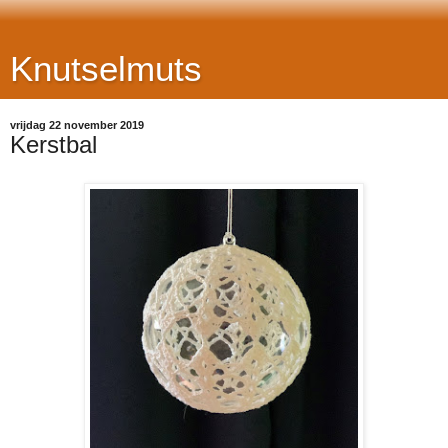
Knutselmuts
vrijdag 22 november 2019
Kerstbal