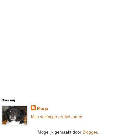
Over mij
Marja
Mijn volledige profiel tonen
Mogelijk gemaakt door
Blogger
.