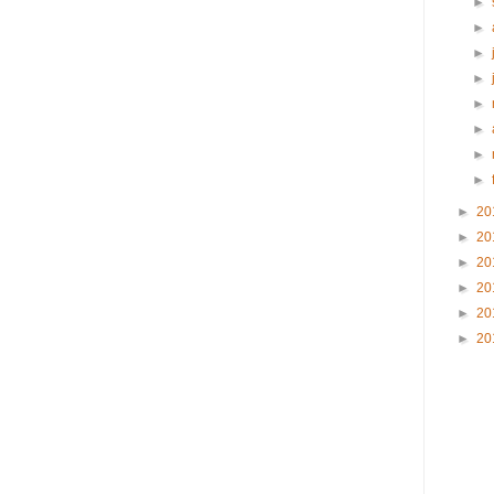
►
►
►
►
►
►
►
►
►
20
►
20
►
20
►
20
►
20
►
20