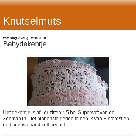
Knutselmuts
zaterdag 25 augustus 2018
Babydekentje
Het dekentje is af, er zitten 4.5 bol Supersoft van de
Zeeman in. Het binnenste gedeelte heb ik van Pinterest en
de buitenste rand zelf bedacht.