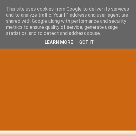
This site uses cookies from Google to deliver its services
and to analyze traffic. Your IP address and user-agent are
shared with Google along with performance and security
metrics to ensure quality of service, generate usage
statistics, and to detect and address abuse.
LEARN MORE
GOT IT