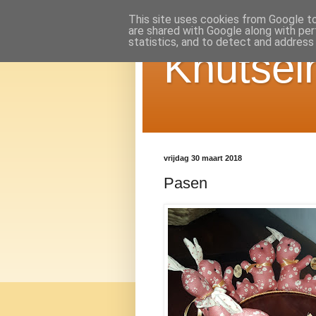
This site uses cookies from Google to 
are shared with Google along with per
statistics, and to detect and address
Knutsel
vrijdag 30 maart 2018
Pasen