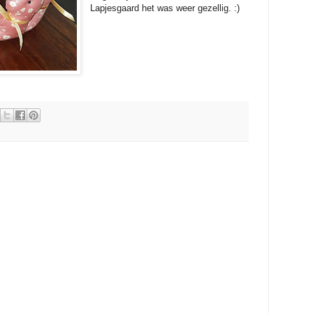
Lapjesgaard het was weer gezellig. :)