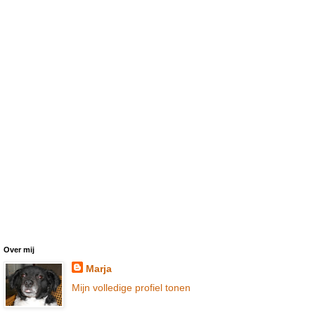
Over mij
Marja
Mijn volledige profiel tonen