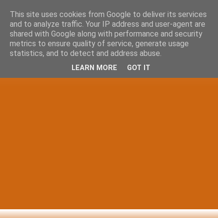
This site uses cookies from Google to deliver its services
and to analyze traffic. Your IP address and user-agent are
shared with Google along with performance and security
metrics to ensure quality of service, generate usage
statistics, and to detect and address abuse.
LEARN MORE
GOT IT