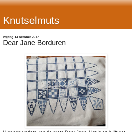
Knutselmuts
vrijdag 13 oktober 2017
Dear Jane Borduren