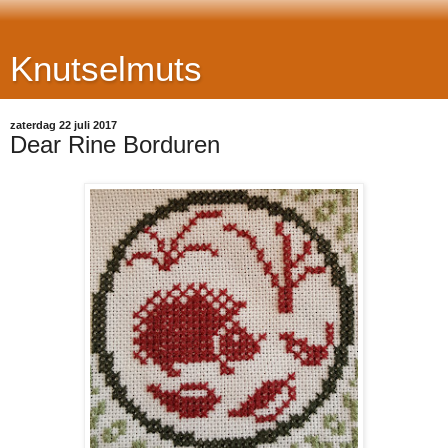
Knutselmuts
zaterdag 22 juli 2017
Dear Rine Borduren