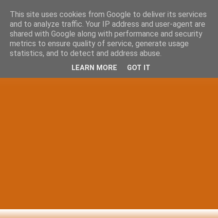
This site uses cookies from Google to deliver its services
and to analyze traffic. Your IP address and user-agent are
shared with Google along with performance and security
metrics to ensure quality of service, generate usage
statistics, and to detect and address abuse.
LEARN MORE
GOT IT