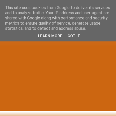
This site uses cookies from Google to deliver its services
and to analyze traffic. Your IP address and user-agent are
shared with Google along with performance and security
metrics to ensure quality of service, generate usage
statistics, and to detect and address abuse.
LEARN MORE
GOT IT