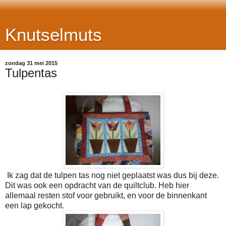
Knutselmuts
zondag 31 mei 2015
Tulpentas
Ik zag dat de tulpen tas nog niet geplaatst was dus bij deze.
Dit was ook een opdracht van de quiltclub. Heb hier
allemaal resten stof voor gebruikt, en voor de binnenkant
een lap gekocht.