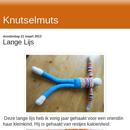
Knutselmuts
donderdag 21 maart 2013
Lange Lijs
Deze lange lijs heb ik vorig jaar gehaakt voor een vriendin
haar kleinkind. Hij is gehaakt van restjes katoen/wol.