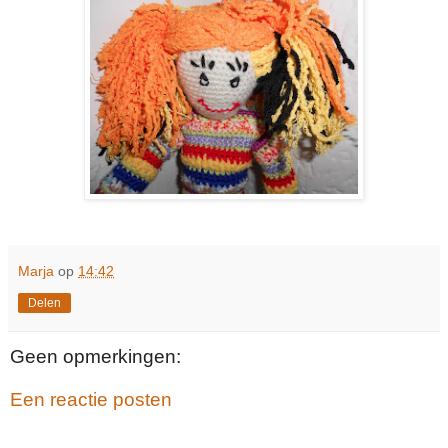
Marja
op
14:42
Delen
Geen opmerkingen:
Een reactie posten