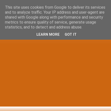
This site uses cookies from Google to deliver its services
and to analyze traffic. Your IP address and user-agent are
shared with Google along with performance and security
metrics to ensure quality of service, generate usage
statistics, and to detect and address abuse.
LEARN MORE
GOT IT